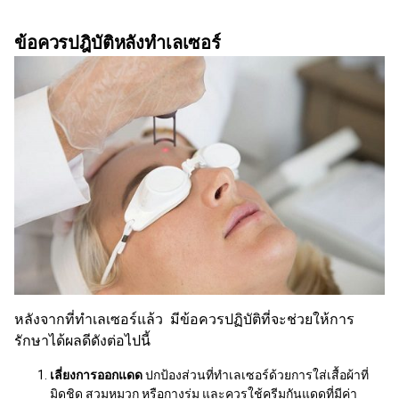
ข้อควรปฎิบัติหลังทำเลเซอร์
หลังจากที่ทำเลเซอร์แล้ว มีข้อควรปฏิบัติที่จะช่วยให้การ
รักษาได้ผลดีดังต่อไปนี้
เลี่ยงการออกแดด
ปกป้องส่วนที่ทำเลเซอร์ด้วยการใส่เสื้อผ้าที่
มิดชิด สวมหมวก หรือกางร่ม และควรใช้ครีมกันแดดที่มีค่า