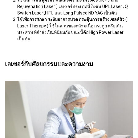
Rejuvenation Laser ) เลเซอร์ประเภทนี้ ก็เช่น UPL Laser , Q
Switch Laser ,HIFU และ Long Pulsed ND YAG เป็นต้น
ใช้เพื่อการรักษา ระงับอาการปวด กระตุ้นการสร้างเซลล์ผิว
(
Laser Therapy ) ใช้ในส่วนของกล้ามเนื้อ กระดูก หรือเส้น
ประสาท ที่กำลังเป็นที่นิยมกันขณะนี้คือ High Power Laser
เป็นต้น
เลเซอร์กับศัลยกรรมและความงาม