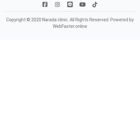
Copyright © 2020 Narada clinic. All Rights Reserved. Powered by
WebFaster.online