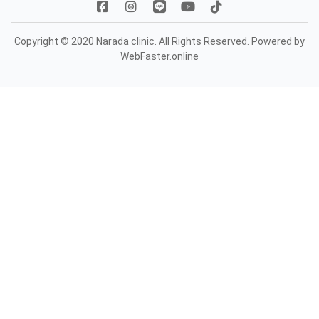
Copyright © 2020 Narada clinic. All Rights Reserved. Powered by
WebFaster.online