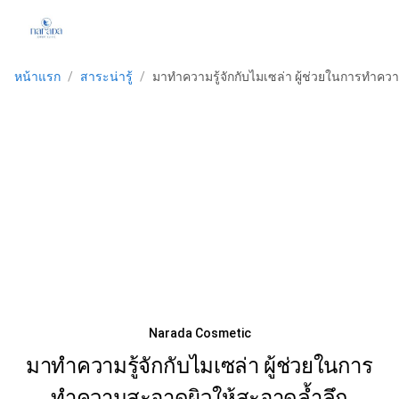
หน้าแรก
/
สาระน่ารู้
/
มาทำความรู้จักกับไมเซล่า ผู้ช่วยในการทำคว
Narada Cosmetic
มาทำความรู้จักกับไมเซล่า ผู้ช่วยในการ
ทำความสะอาดผิวให้สะอาดล้ำลึก