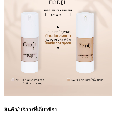
สินค้า/บริการที่เกี่ยวข้อง