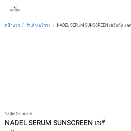
หน้าแรก
/
สินค้า/บริการ
/
NADEL SERUM SUNSCREEN เซรั่มกันเเด
Nadel Skincare
NADEL SERUM SUNSCREEN เซรั่