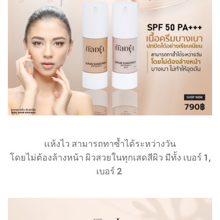
เเห้งไว สามารถทาซ้ำได้ระหว่างวัน
โดยไม่ต้องล้างหน้า ผิวสวยในทุกเสดสีผิว มีทั้ง เบอร์ 1,
เบอร์ 2