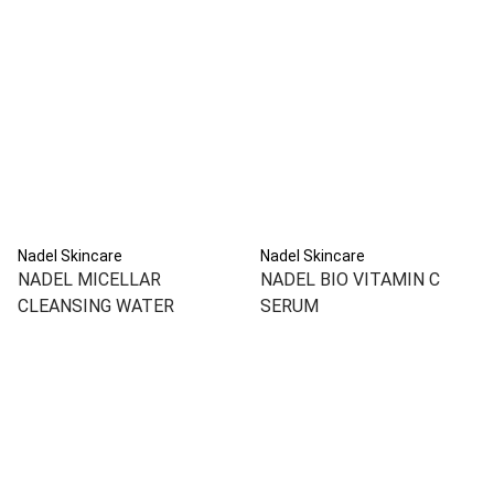
Nadel Skincare
Nadel Skincare
NADEL MICELLAR
NADEL BIO VITAMIN C
CLEANSING WATER
SERUM