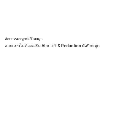
ศัลยกรรมจมูก/แก้ไขจมูก
สวยแบบไม่ต้องเสริม Alar Lift & Reduction ตัดปีกจมูก