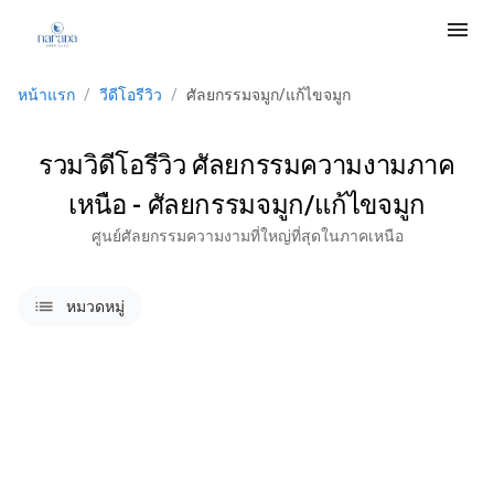
menu
หน้าแรก
/
วีดีโอรีวิว
/
ศัลยกรรมจมูก/แก้ไขจมูก
รวมวิดีโอรีวิว ศัลยกรรมความงามภาค
เหนือ - ศัลยกรรมจมูก/แก้ไขจมูก
ศูนย์ศัลยกรรมความงามที่ใหญ่ที่สุดในภาคเหนือ
lists
หมวดหมู่