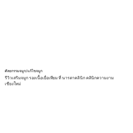
ศัลยกรรมจมูก/แก้ไขจมูก
รีวิวเสริมจมูก รองเนื้อเยื่อเทียม ที่ นารดาคลินิก คลินิกความงาม
เชียงใหม่