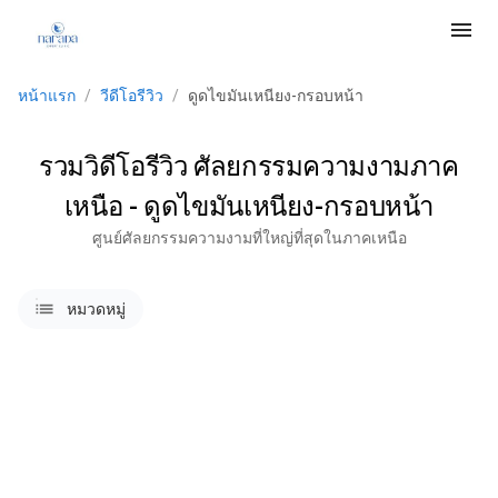
menu
หน้าแรก
/
วีดีโอรีวิว
/
ดูดไขมันเหนียง-กรอบหน้า
รวมวิดีโอรีวิว ศัลยกรรมความงามภาค
เหนือ - ดูดไขมันเหนียง-กรอบหน้า
ศูนย์ศัลยกรรมความงามที่ใหญ่ที่สุดในภาคเหนือ
lists
หมวดหมู่